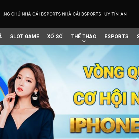
À CÁI BSPORTS NHÀ CÁI BSPORTS -UY TÍN-AN TOÀN-BẢO MẬT-
Á
SLOT GAME
XỔ SỐ
THỂ THAO
ESPORTS