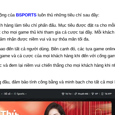
cảm nhận được niềm vui và sự thỏa mãn tối đa.
ao đến tất cả người dùng. Bên cạnh đó, các tựa game onli
i game và cá cược của mọi khách hàng khi đến với cổng ga
ợc và đem lại niềm vui chiến thắng cho mọi khách hàng khi 
ng đầu, đảm bảo tính công bằng và minh bạch cho tất cả mọi