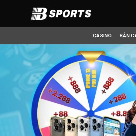
Bỏ
qua
CHÀO MỪNG QUÝ KHÁCH ĐẾN VỚI TRANG CHỦ NH
nội
dung
CASINO
BẮN C