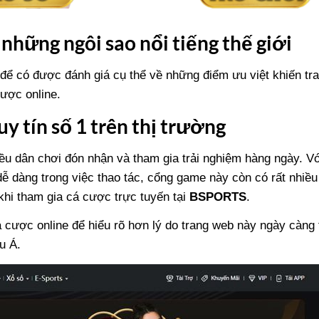
 tín số 1 trên thị trường
u dân chơi đón nhận và tham gia trải nghiệm hàng ngày. Vớ
n dễ dàng trong việc thao tác, cổng game này còn có rất nhiều
khi tham gia cá cược trực tuyến tại
BSPORTS
.
cược online để hiểu rõ hơn lý do trang web này ngày càng 
u Á.