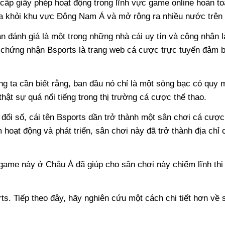
ng ta cần biết rằng, ban đầu nó chỉ là một sòng bạc có quy
ật sự quá nổi tiếng trong thị trường cá cược thể thao.
ổi số, cái tên Bsports dần trở thành một sân chơi cá cược
 hoạt động và phát triển, sân chơi này đã trở thành địa chỉ
 game này ở Châu Á đã giúp cho sân chơi này chiếm lĩnh thị
rts. Tiếp theo đây, hãy nghiên cứu một cách chi tiết hơn về
động của
BSPORTS
luôn thủ những tiêu chí sau đây:
h hàng làm tiêu chí phấn đấu. Mục tiêu được đặt ra cho mỗi
cho mọi game thủ khi tham gia cá cược tại đây. Mỗi khách