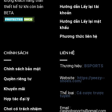
lượng khách hàng thân
Hướng dẫn Lấy lại tài
thiết kể từ khi còn bản
khoản
BETA.
Hướng dẫn Lấy lại mật
khẩu
Phương thức liên hệ
CHÍNH SÁCH
LIÊN HỆ
Thương hiệu :
BSPORTS
Chính sách bảo mật
Website :
https://yeezy--
Quyền riêng tư
shoes.com/
Khuyến mãi
Thể loại :
Cá cược trược
tuyến
Hợp tác đại lý
Email :
Chơi có trách nhiệm
casinobsports@gmail.com