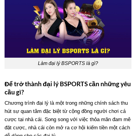
Làm đại lý BSPORTS là gì?
Để trở thành đại lý BSPORTS cần những yêu
cầu gì?
Chương trình đại lý là một trong những chính sách thu
hút sự quan tâm đặc biệt từ cộng đồng người chơi cá
cược tại nhà cái. Song song với việc thỏa mãn đam mê
đặt cược, nhà cái còn mở ra cơ hội kiếm tiền một cách
dễ dàng cho các đại lý.