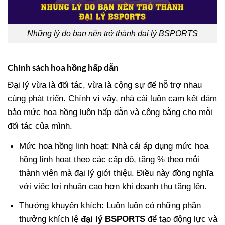
Những lý do bạn nên trở thành đại lý BSPORTS
Chính sách hoa hồng hấp dẫn
Đại lý vừa là đối tác, vừa là cộng sự để hỗ trợ nhau
cùng phát triển. Chính vì vậy, nhà cái luôn cam kết đảm
bảo mức hoa hồng luôn hấp dẫn và công bằng cho mỗi
đối tác của mình.
Mức hoa hồng linh hoạt: Nhà cái áp dụng mức hoa
hồng linh hoạt theo các cấp độ, tăng % theo mỗi
thành viên mà đại lý giới thiệu. Điều này đồng nghĩa
với việc lợi nhuận cao hơn khi doanh thu tăng lên.
Thưởng khuyến khích: Luôn luôn có những phần
thưởng khích lệ
đại lý BSPORTS
để tạo động lực và