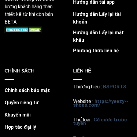
Hướng dẫn tải app
lượng khách hàng thân
Hướng dẫn Lấy lại tài
thiết kể từ khi còn bản
khoản
BETA.
Hướng dẫn Lấy lại mật
khẩu
Phương thức liên hệ
CHÍNH SÁCH
LIÊN HỆ
Thương hiệu :
BSPORTS
Chính sách bảo mật
Website :
https://yeezy--
Quyền riêng tư
shoes.com/
Khuyến mãi
Thể loại :
Cá cược trược
tuyến
Hợp tác đại lý