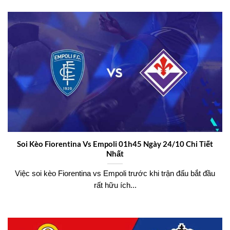
Soi Kèo Fiorentina Vs Empoli 01h45 Ngày 24/10 Chi Tiết
Nhất
Việc soi kèo Fiorentina vs Empoli trước khi trận đấu bắt đầu
rất hữu ích...