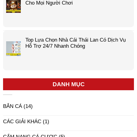
Cho Mọi Người Chơi
Top Lựa Chọn Nhà Cái Thái Lan Có Dịch Vụ
Hỗ Trợ 24/7 Nhanh Chóng
DANH MỤC
BẮN CÁ
(14)
CÁC GIẢI KHÁC
(1)
CẨM NANG CÁ CƯỢC
(5)