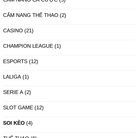
CẨM NANG THỂ THAO
(2)
CASINO
(21)
CHAMPION LEAGUE
(1)
ESPORTS
(12)
LALIGA
(1)
SERIE A
(2)
SLOT GAME
(12)
SOI KÈO
(4)