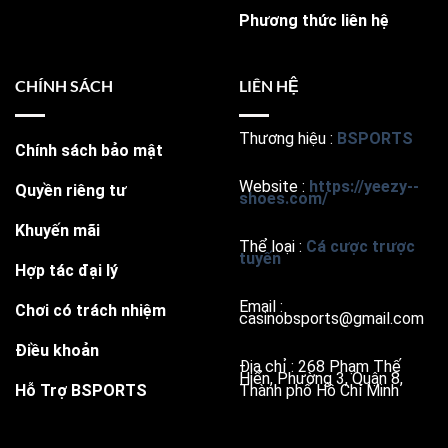
Phương thức liên hệ
CHÍNH SÁCH
LIÊN HỆ
Thương hiệu :
BSPORTS
Chính sách bảo mật
Website :
https://yeezy--
Quyền riêng tư
shoes.com/
Khuyến mãi
Thể loại :
Cá cược trược
tuyến
Hợp tác đại lý
Email :
Chơi có trách nhiệm
casinobsports@gmail.com
Điều khoản
Địa chỉ : 268 Phạm Thế
Hiển, Phường 3, Quận 8,
Hỗ Trợ BSPORTS
Thành phố Hồ Chí Minh