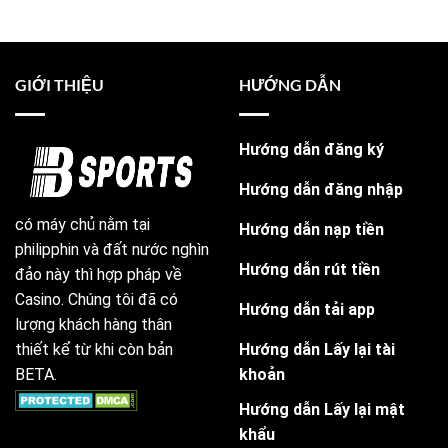
GIỚI THIỆU
HƯỚNG DẪN
Hướng dẫn đăng ký
Hướng dẫn đăng nhập
có máy chủ nằm tại
Hướng dẫn nạp tiền
philipphin và đất nước nghìn
Hướng dẫn rút tiền
đảo này thì hợp pháp về
Casino. Chúng tôi đã có
Hướng dẫn tải app
lượng khách hàng thân
Hướng dẫn Lấy lại tài
thiết kể từ khi còn bản
khoản
BETA.
Hướng dẫn Lấy lại mật
khẩu