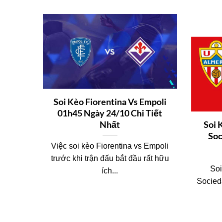
Soi Kèo Fiorentina Vs Empoli
01h45 Ngày 24/10 Chi Tiết
Nhất
Soi 
Soc
Việc soi kèo Fiorentina vs Empoli
trước khi trận đấu bắt đầu rất hữu
Soi
ích...
Socied