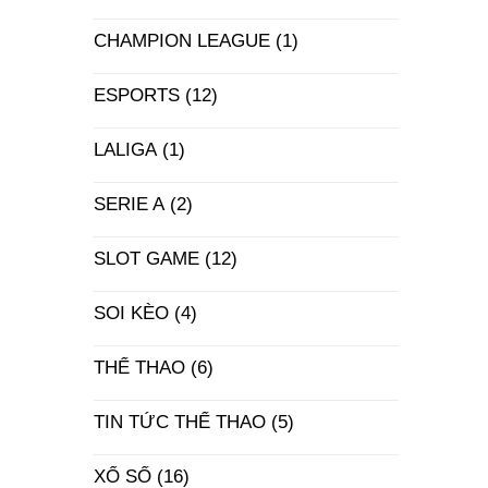
CHAMPION LEAGUE
(1)
ESPORTS
(12)
LALIGA
(1)
SERIE A
(2)
SLOT GAME
(12)
SOI KÈO
(4)
THỂ THAO
(6)
TIN TỨC THỂ THAO
(5)
XỔ SỐ
(16)