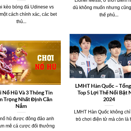
Lionel Messi, ở thời điểm h
oi kèo bóng đá Udinese vs
dù không muốn nhưng cũng
một cách chính xác, các bet
thể phủ...
thủ...
LMHT Hàn Quốc – Tổn
 Nổ Hũ Và 3 Thông Tin
Top 5 Lợi Thế Nổi Bật 
n Trọng Nhất Định Cần
2024
Nắm
LMHT Hàn Quốc không chỉ 
 nổ hũ được đông đảo anh
trò chơi điện tử mà còn là h
m mê cá cược đổi thưởng