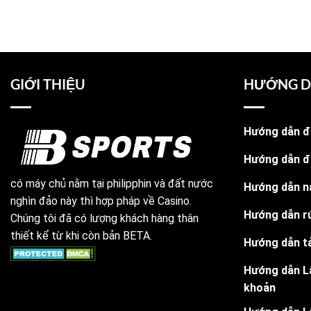
GIỚI THIỆU
HƯỚNG 
Hướng dẫn đ
Hướng dẫn đ
có máy chủ nằm tại philipphin và đất nước
Hướng dẫn nạ
nghìn đảo này thì hợp pháp về Casino.
Hướng dẫn rú
Chúng tôi đã có lượng khách hàng thân
thiết kể từ khi còn bản BETA.
Hướng dẫn tả
Hướng dẫn Lấy
khoản