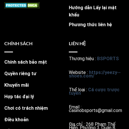
Hướng dẫn Lấy lại mật
khẩu
Phương thức liên hệ
CHÍNH SÁCH
LIÊN HỆ
Thương hiệu :
BSPORTS
Chính sách bảo mật
Website :
https://yeezy--
Quyền riêng tư
shoes.com/
Khuyến mãi
Thể loại :
Cá cược trược
tuyến
Hợp tác đại lý
Email :
Chơi có trách nhiệm
casinobsports@gmail.com
Điều khoản
Địa chỉ : 268 Phạm Thế
Hiển, Phường 3, Quận 8,