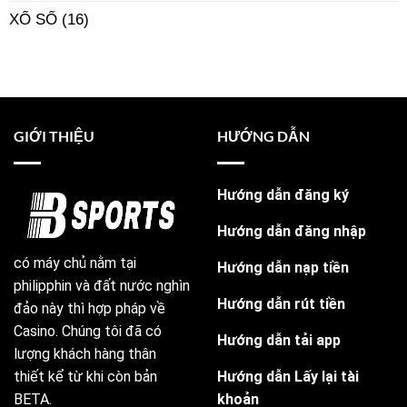
XỔ SỐ
(16)
GIỚI THIỆU
HƯỚNG DẪN
Hướng dẫn đăng ký
Hướng dẫn đăng nhập
có máy chủ nằm tại
Hướng dẫn nạp tiền
philipphin và đất nước nghìn
Hướng dẫn rút tiền
đảo này thì hợp pháp về
Casino. Chúng tôi đã có
Hướng dẫn tải app
lượng khách hàng thân
Hướng dẫn Lấy lại tài
thiết kể từ khi còn bản
khoản
BETA.