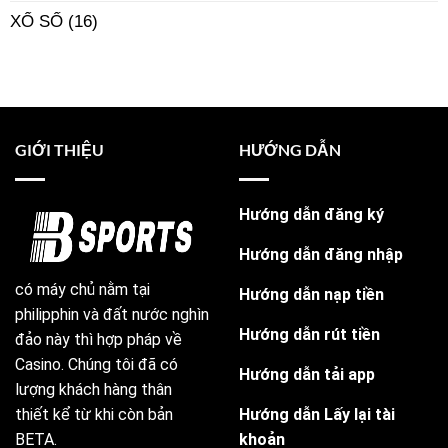
XỔ SỐ
(16)
GIỚI THIỆU
HƯỚNG DẪN
Hướng dẫn đăng ký
Hướng dẫn đăng nhập
có máy chủ nằm tại
Hướng dẫn nạp tiền
philipphin và đất nước nghìn
Hướng dẫn rút tiền
đảo này thì hợp pháp về
Casino. Chúng tôi đã có
Hướng dẫn tải app
lượng khách hàng thân
Hướng dẫn Lấy lại tài
thiết kể từ khi còn bản
khoản
BETA.