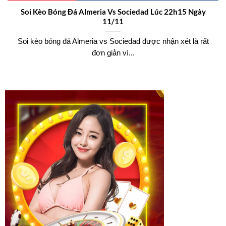
Soi Kèo Bóng Đá Almeria Vs Sociedad Lúc 22h15 Ngày
11/11
Soi kèo bóng đá Almeria vs Sociedad được nhận xét là rất
đơn giản vì...