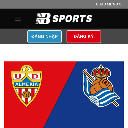
Bỏ
CHÀO MỪNG QUÝ KH
qua
nội
dung
ĐĂNG NHẬP
ĐĂNG KÝ