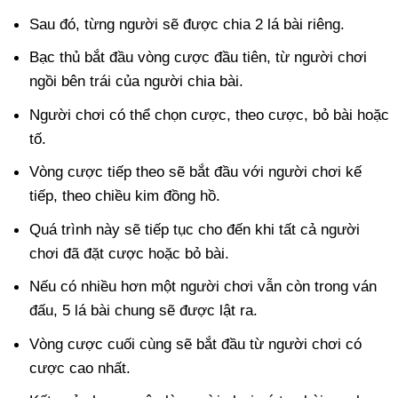
Sau đó, từng người sẽ được chia 2 lá bài riêng.
Bạc thủ bắt đầu vòng cược đầu tiên, từ người chơi
ngồi bên trái của người chia bài.
Người chơi có thể chọn cược, theo cược, bỏ bài hoặc
tố.
Vòng cược tiếp theo sẽ bắt đầu với người chơi kế
tiếp, theo chiều kim đồng hồ.
Quá trình này sẽ tiếp tục cho đến khi tất cả người
chơi đã đặt cược hoặc bỏ bài.
Nếu có nhiều hơn một người chơi vẫn còn trong ván
đấu, 5 lá bài chung sẽ được lật ra.
Vòng cược cuối cùng sẽ bắt đầu từ người chơi có
cược cao nhất.