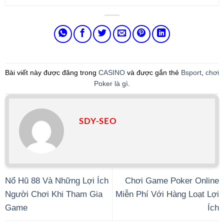
Bài viết này được đăng trong
CASINO
và được gắn thẻ
Bsport
,
chơi
Poker là gì
.
SDY-SEO
Nổ Hũ 88 Và Những Lợi Ích
Chơi Game Poker Online
Người Chơi Khi Tham Gia
Miễn Phí Với Hàng Loạt Lợi
Game
Ích