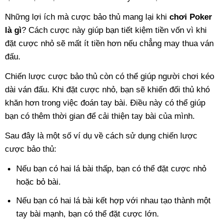
Những lợi ích mà cược bảo thủ mang lại khi
chơi Poker
là gì
? Cách cược này giúp bạn tiết kiệm tiền vốn vì khi
đặt cược nhỏ sẽ mất ít tiền hơn nếu chẳng may thua ván
đấu.
Chiến lược cược bảo thủ còn có thể giúp người chơi kéo
dài ván đấu. Khi đặt cược nhỏ, bạn sẽ khiến đối thủ khó
khăn hơn trong việc đoán tay bài. Điều này có thể giúp
bạn có thêm thời gian để cải thiện tay bài của mình.
Sau đây là một số ví dụ về cách sử dụng chiến lược
cược bảo thủ:
Nếu bạn có hai lá bài thấp, bạn có thể đặt cược nhỏ
hoặc bỏ bài.
Nếu bạn có hai lá bài kết hợp với nhau tạo thành một
tay bài mạnh, bạn có thể đặt cược lớn.