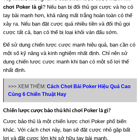
chơi Poker là gì
? Nếu bạn bị đối thủ gọi cược và họ có
tay bài mạnh hơn, khả năng mất trắng hoàn toàn có thể
xảy ra. Nếu bạn đặt cược quá nhiều tiền và đối thủ gọi
cược tất cả, bạn có thể bị loại khỏi ván đấu sớm.
Để sử dụng chiến lược cược mạnh hiệu quả, bạn cần có
một số kỹ năng và kinh nghiệm nhất định. Chỉ nên sử
dụng chiến lược cược mạnh khi bạn có một số lợi thế
nhất định.
>>> XEM THÊM:
Cách Chơi Bài Poker Hiệu Quả Cao
Cùng 6 Chiến Thuật Hay
Chiến lược cược bảo thủ khi chơi Poker là gì?
Cược bảo thủ là một chiến lược chơi Poker phổ biến
khác. Với cách chơi này, bạn sẽ đặt cược nhỏ gặp bất
lợi và đặt cược lớn khi sở hữu tay bài mạnh.