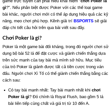
game trực tuyến cần phải hiểu khái niệm “
chơi Poker là
gì
?”. Nếu phân biệt được Poker với các thể loại game
bài khác, người chơi mới có thể áp dụng hiệu quả các kỹ
năng, mẹo chơi phù hợp. Kênh giải trí
BSPORTS
sẽ giải
đáp chi tiết câu hỏi trên qua bài viết sau đây.
Chơi Poker là gì?
Poker là một game bài đối kháng, trong đó người chơi sử
dụng bộ bài 52 lá để đặt cược và giành chiến thắng dựa
trên sức mạnh của tay bài mà mình sở hữu. Mục tiêu
của trò Poker là giành được tất cả tiền cược trong ván
đấu. Người chơi Xì Tố có thể giành chiến thắng bằng các
cách sau:
Có tay bài mạnh nhất: Tay bài mạnh nhất khi
chơi
Poker là gì
? Đó chính là Royal Flush, bao gồm 5 lá
bài liên tiếp cùng chất và giá trị từ 10 đến A.