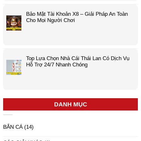
Bảo Mật Tài Khoản X8 – Giải Pháp An Toàn
Cho Mọi Người Chơi
Top Lựa Chọn Nhà Cái Thái Lan Có Dịch Vụ
Hỗ Trợ 24/7 Nhanh Chóng
DANH MỤC
BẮN CÁ
(14)