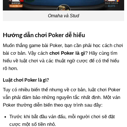
Omaha và Stud
Hướng dẫn chơi Poker dễ hiểu
Muốn thắng game bài Poker, bạn cần phải học cách chơi
bài cơ bản. Vậy cách
chơi Poker là gì
? Hãy cùng tìm
hiểu về luật chơi và các thuật ngữ cược để có thể hiểu
rõ hơn.
Luật chơi Poker là gì?
Tuy có nhiều biến thể nhưng về cơ bản, luật chơi Poker
vẫn phải đảm bảo những nguyên tắc nhất định. Một ván
Poker thường diễn biến theo quy trình sau đây:
Trước khi bắt đầu ván đấu, mỗi người chơi sẽ đặt
cược một số tiền nhỏ.