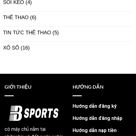
SOI KÈO
(4)
THỂ THAO
(6)
TIN TỨC THỂ THAO
(5)
XỔ SỐ
(16)
GIỚI THIỆU
HƯỚNG DẪN
Hướng dẫn đăng ký
Hướng dẫn đăng nhập
có máy chủ nằm tại
Hướng dẫn nạp tiền