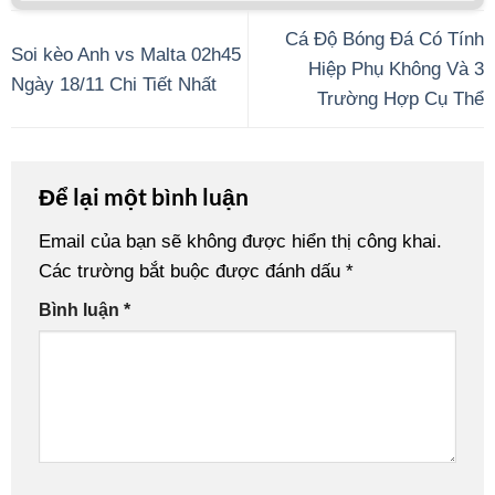
Cá Độ Bóng Đá Có Tính
Soi kèo Anh vs Malta 02h45
Hiệp Phụ Không Và 3
Ngày 18/11 Chi Tiết Nhất
Trường Hợp Cụ Thể
Để lại một bình luận
Email của bạn sẽ không được hiển thị công khai.
Các trường bắt buộc được đánh dấu
*
Bình luận
*