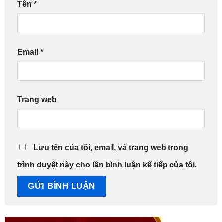
Tên
*
Email
*
Trang web
Lưu tên của tôi, email, và trang web trong
trình duyệt này cho lần bình luận kế tiếp của tôi.