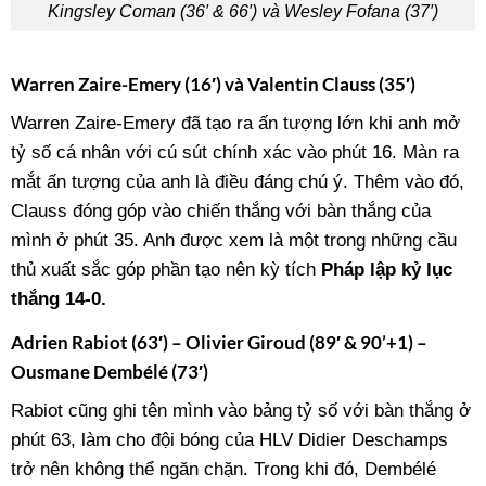
Kingsley Coman (36′ & 66′) và Wesley Fofana (37′)
Warren Zaire-Emery (16′) và Valentin Clauss (35′)
Warren Zaire-Emery đã tạo ra ấn tượng lớn khi anh mở
tỷ số cá nhân với cú sút chính xác vào phút 16. Màn ra
mắt ấn tượng của anh là điều đáng chú ý. Thêm vào đó,
Clauss đóng góp vào chiến thắng với bàn thắng của
mình ở phút 35. Anh được xem là một trong những cầu
thủ xuất sắc góp phần tạo nên kỳ tích
Pháp lập kỷ lục
thắng 14-0.
Adrien Rabiot (63′) – Olivier Giroud (89′ & 90’+1) –
Ousmane Dembélé (73′)
Rabiot cũng ghi tên mình vào bảng tỷ số với bàn thắng ở
phút 63, làm cho đội bóng của HLV Didier Deschamps
trở nên không thể ngăn chặn. Trong khi đó, Dembélé